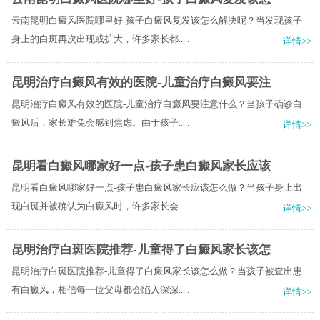
云南昆明白癜风医院哪里好-孩子白癜风复发该怎么解决呢？当发现孩子
身上的白斑再次出现或扩大，许多家长都.....
详情>>
昆明治疗白癜风有效的医院-儿童治疗白癜风要注
昆明治疗白癜风有效的医院-儿童治疗白癜风要注意什么？当孩子确诊白
癜风后，家长难免会感到焦虑。由于孩子.....
详情>>
昆明看白癜风哪家好一点-孩子患白癜风家长应该
昆明看白癜风哪家好一点-孩子患白癜风家长应该怎么做？当孩子身上出
现白斑并被确认为白癜风时，许多家长会.....
详情>>
昆明治疗白斑医院推荐-儿童得了白癜风家长该怎
昆明治疗白斑医院推荐-儿童得了白癜风家长该怎么做？当孩子被查出患
有白癜风，相信每一位父母都会陷入深深.....
详情>>