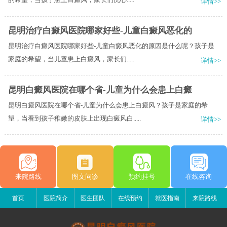
详情>>
昆明治疗白癜风医院哪家好些-儿童白癜风恶化的
昆明治疗白癜风医院哪家好些-儿童白癜风恶化的原因是什么呢？孩子是
家庭的希望，当儿童患上白癜风，家长们.....
详情>>
昆明白癜风医院在哪个省-儿童为什么会患上白癜
昆明白癜风医院在哪个省-儿童为什么会患上白癜风？孩子是家庭的希
望，当看到孩子稚嫩的皮肤上出现白癜风白.....
详情>>
来院路线
图文问诊
预约挂号
在线咨询
首页
医院简介
医生团队
在线预约
就医指南
来院路线