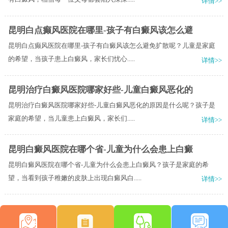
详情>>
昆明白点癫风医院在哪里-孩子有白癜风该怎么避
昆明白点癫风医院在哪里-孩子有白癜风该怎么避免扩散呢？儿童是家庭
的希望，当孩子患上白癜风，家长们忧心.....
详情>>
昆明治疗白癜风医院哪家好些-儿童白癜风恶化的
昆明治疗白癜风医院哪家好些-儿童白癜风恶化的原因是什么呢？孩子是
家庭的希望，当儿童患上白癜风，家长们.....
详情>>
昆明白癜风医院在哪个省-儿童为什么会患上白癜
昆明白癜风医院在哪个省-儿童为什么会患上白癜风？孩子是家庭的希
望，当看到孩子稚嫩的皮肤上出现白癜风白.....
详情>>