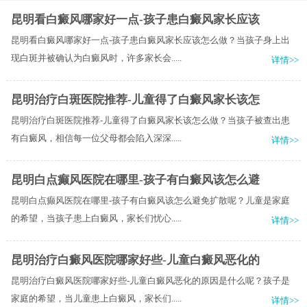
昆明看白癜风哪家好一点-孩子患白癜风家长应该
昆明看白癜风哪家好一点-孩子患白癜风家长应该怎么做？当孩子身上出
现白斑并被确认为白癜风时，许多家长会.....
详情>>
昆明治疗白斑医院推荐-儿童得了白癜风家长该怎
昆明治疗白斑医院推荐-儿童得了白癜风家长该怎么做？当孩子被查出患
有白癜风，相信每一位父母都会陷入深深.....
详情>>
昆明白点癫风医院在哪里-孩子有白癜风该怎么避
昆明白点癫风医院在哪里-孩子有白癜风该怎么避免扩散呢？儿童是家庭
的希望，当孩子患上白癜风，家长们忧心.....
详情>>
昆明治疗白癜风医院哪家好些-儿童白癜风恶化的
昆明治疗白癜风医院哪家好些-儿童白癜风恶化的原因是什么呢？孩子是
家庭的希望，当儿童患上白癜风，家长们.....
详情>>