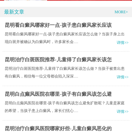
最新文章
MORE+
昆明看白癜风哪家好一点-孩子患白癜风家长应该
昆明看白癜风哪家好一点-孩子患白癜风家长应该怎么做？当孩子身上出
现白斑并被确认为白癜风时，许多家长会.....
详情>>
昆明治疗白斑医院推荐-儿童得了白癜风家长该怎
昆明治疗白斑医院推荐-儿童得了白癜风家长该怎么做？当孩子被查出患
有白癜风，相信每一位父母都会陷入深深.....
详情>>
昆明白点癫风医院在哪里-孩子有白癜风该怎么避
昆明白点癫风医院在哪里-孩子有白癜风该怎么避免扩散呢？儿童是家庭
的希望，当孩子患上白癜风，家长们忧心.....
详情>>
昆明治疗白癜风医院哪家好些-儿童白癜风恶化的