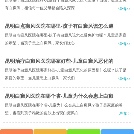
昆明治疗白斑医院推荐-儿童得了白癜风家长该怎么做？当孩子被查出患
有白癜风，相信每一位父母都会陷入深深.....
详情>>
昆明白点癫风医院在哪里-孩子有白癜风该怎么避
昆明白点癫风医院在哪里-孩子有白癜风该怎么避免扩散呢？儿童是家庭
的希望，当孩子患上白癜风，家长们忧心.....
详情>>
昆明治疗白癜风医院哪家好些-儿童白癜风恶化的
昆明治疗白癜风医院哪家好些-儿童白癜风恶化的原因是什么呢？孩子是
家庭的希望，当儿童患上白癜风，家长们.....
详情>>
昆明白癜风医院在哪个省-儿童为什么会患上白癜
昆明白癜风医院在哪个省-儿童为什么会患上白癜风？孩子是家庭的希
望，当看到孩子稚嫩的皮肤上出现白癜风白.....
详情>>