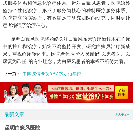
式服务体系和信息化诊疗体系，针对白癜风患者，医院始终
坚持个性化诊疗，形成了服务为核心的独特医疗服务体系。
医院建立的病案库，有效满足了研究团队的研究，同时更让
患者增强了治疗信心。
昆明白癜风医院将始终关注白癜风临床诊疗新技术在临床
中的推广和治疗，始终不渝坚持开发、研究白癜风治疗新成
果，重视临床转化率。医院全体医护人员谨记“以患者为、以
康复为己任”的专业理念，为白癜风患者的幸福不断努力着。
中国诚信医院AAA级示范单位
下一篇：
最新文章
MORE+
昆明白癜风医院