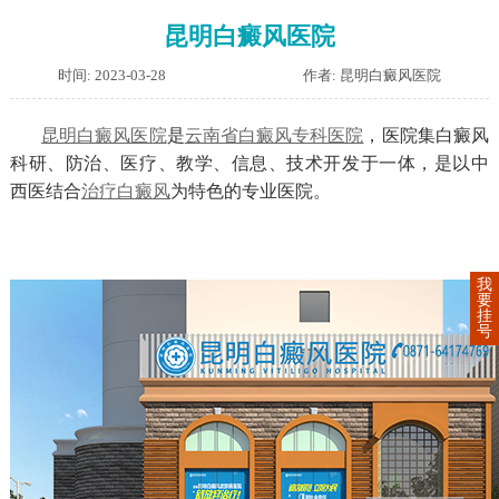
昆明白癜风医院
时间: 2023-03-28
作者: 昆明白癜风医院
昆明白癜风医院
是
云南省白癜风专科医院
，医院集白癜风
科研、防治、医疗、教学、信息、技术开发于一体，是以中
西医结合
治疗白癜风
为特色的专业医院。
我
要
挂
号