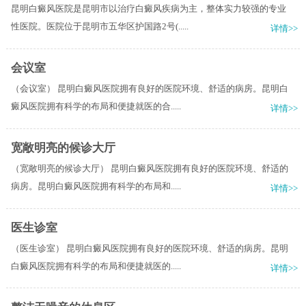
昆明白癜风医院是昆明市以治疗白癜风疾病为主，整体实力较强的专业
性医院。医院位于昆明市五华区护国路2号(.....
详情>>
会议室
（会议室） 昆明白癜风医院拥有良好的医院环境、舒适的病房。昆明白
癜风医院拥有科学的布局和便捷就医的合.....
详情>>
宽敞明亮的候诊大厅
（宽敞明亮的候诊大厅） 昆明白癜风医院拥有良好的医院环境、舒适的
病房。昆明白癜风医院拥有科学的布局和.....
详情>>
医生诊室
（医生诊室） 昆明白癜风医院拥有良好的医院环境、舒适的病房。昆明
白癜风医院拥有科学的布局和便捷就医的.....
详情>>