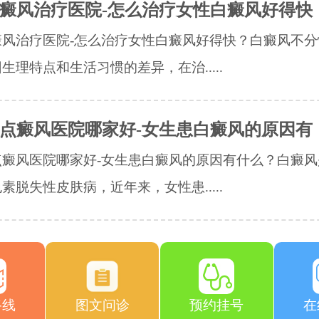
癜风治疗医院-怎么治疗女性白癜风好得快
癜风治疗医院-怎么治疗女性白癜风好得快？白癜风不分
生理特点和生活习惯的差异，在治.....
点癜风医院哪家好-女生患白癜风的原因有
点癜风医院哪家好-女生患白癜风的原因有什么？白癜风
素脱失性皮肤病，近年来，女性患.....
路线
图文问诊
预约挂号
在