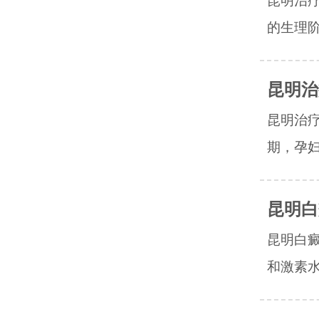
昆明治
的生理阶
昆明治
昆明治
期，孕妇
昆明白
昆明白
和激素水