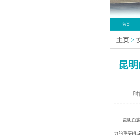
首页
主页
>
昆明
时间
昆明白
力的重要组