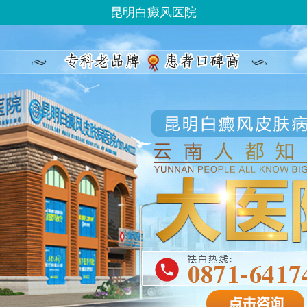
昆明白癜风医院