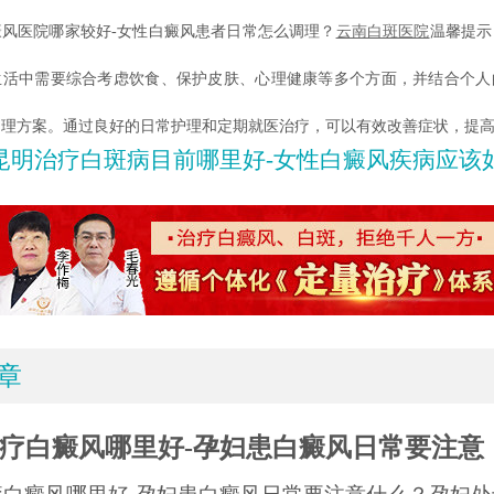
医院哪家较好-女性白癜风患者日常怎么调理？
云南白斑医院
温馨提示
生活中需要综合考虑饮食、保护皮肤、心理健康等多个方面，并结合个人
调理方案。通过良好的日常护理和定期就医治疗，可以有效改善症状，提
昆明治疗白斑病目前哪里好-女性白癜风疾病应该如何
章
疗白癜风哪里好-孕妇患白癜风日常要注意