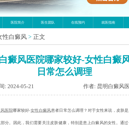
医院简介
医生团队
在线预约
就医指南
女性白癜风
>
正文
白癜风医院哪家较好-女性白癜
日常怎么调理
: 2024-05-21
作者: 昆明白癜风
癜风医院
哪家较好-
女性白癜风
患者日常怎么调理？对于女性来说，皮肤是
成部分。因此，我们需要关注皮肤健康，特别是患上白癜风的女性。通过