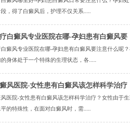
疗白癜风哪里好-孕妇患白癜风日常要注意什么？孕妇处
段，得了白癜风后，护理不仅关系.....
疗白癜风专业医院在哪-孕妇患有白癜风要
疗白癜风专业医院在哪-孕妇患有白癜风要注意什么呢？
的身体处于一个特殊的生理状态，各.....
癜风医院-女性患有白癜风该怎样科学治疗
癜风医院-女性患有白癜风该怎样科学治疗？女性由于生
平的特殊性，在面对白癜风时，需.....