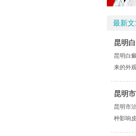
最新文
昆明白
昆明白
来的外观
昆明市
昆明市
种影响皮