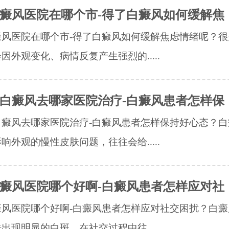
癜风医院在哪个市-得了白癜风如何缓解焦
癜风医院在哪个市-得了白癜风如何缓解焦虑情绪呢？很
因外观变化、病情反复产生强烈的.....
白癜风去哪家医院治疗-白癜风患者怎样保
白癜风去哪家医院治疗-白癜风患者怎样保持好心态？白
响外观的慢性皮肤问题，往往会给.....
癜风医院哪个好啊-白癜风患者怎样应对社
癜风医院哪个好啊-白癜风患者怎样应对社交困扰？白癜
出现明显的白斑，在社交过程中往.....