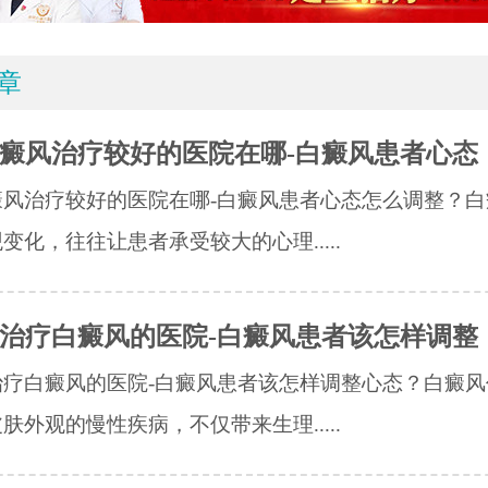
章
癜风治疗较好的医院在哪-白癜风患者心态
癜风治疗较好的医院在哪-白癜风患者心态怎么调整？白
变化，往往让患者承受较大的心理.....
治疗白癜风的医院-白癜风患者该怎样调整
治疗白癜风的医院-白癜风患者该怎样调整心态？白癜风
肤外观的慢性疾病，不仅带来生理.....