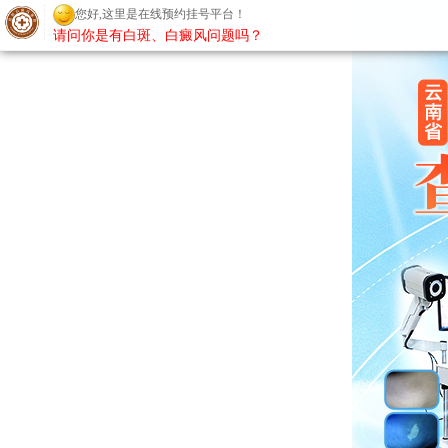
您好,这里是在线预约挂号平台！
请问你是有白斑、白癜风问题吗？