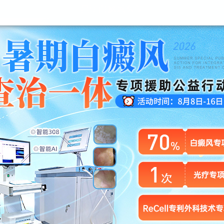
昆明白癜风医院