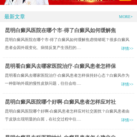
最新文章
MORE+
昆明白癜风医院在哪个市-得了白癜风如何缓解焦
昆明白癜风医院在哪个市-得了白癜风如何缓解焦虑情绪呢？很多白癜风
患者会因外观变化、病情反复产生强烈的.....
详情>>
昆明看白癜风去哪家医院治疗-白癜风患者怎样保
昆明看白癜风去哪家医院治疗-白癜风患者怎样保持好心态？白癜风作为
一种影响外观的慢性皮肤问题，往往会给.....
详情>>
昆明白癜风医院哪个好啊-白癜风患者怎样应对社
昆明白癜风医院哪个好啊-白癜风患者怎样应对社交困扰？白癜风患者由
于皮肤出现明显的白斑，在社交过程中往.....
详情>>