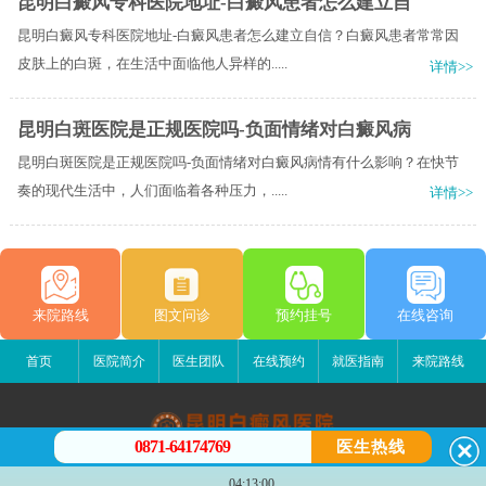
昆明白癜风专科医院地址-白癜风患者怎么建立自
昆明白癜风专科医院地址-白癜风患者怎么建立自信？白癜风患者常常因
皮肤上的白斑，在生活中面临他人异样的.....
详情>>
昆明白斑医院是正规医院吗-负面情绪对白癜风病
昆明白斑医院是正规医院吗-负面情绪对白癜风病情有什么影响？在快节
奏的现代生活中，人们面临着各种压力，.....
详情>>
来院路线
图文问诊
预约挂号
在线咨询
首页
医院简介
医生团队
在线预约
就医指南
来院路线
0871-64174769
医生热线
昆明白癜风医院
04:13:00