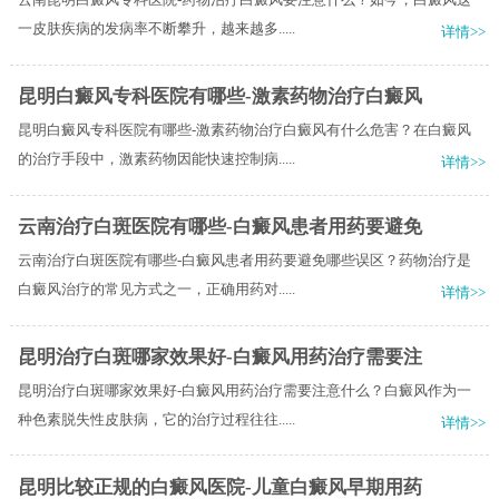
一皮肤疾病的发病率不断攀升，越来越多.....
详情>>
昆明白癜风专科医院有哪些-激素药物治疗白癜风
昆明白癜风专科医院有哪些-激素药物治疗白癜风有什么危害？在白癜风
的治疗手段中，激素药物因能快速控制病.....
详情>>
云南治疗白斑医院有哪些-白癜风患者用药要避免
云南治疗白斑医院有哪些-白癜风患者用药要避免哪些误区？药物治疗是
白癜风治疗的常见方式之一，正确用药对.....
详情>>
昆明治疗白斑哪家效果好-白癜风用药治疗需要注
昆明治疗白斑哪家效果好-白癜风用药治疗需要注意什么？白癜风作为一
种色素脱失性皮肤病，它的治疗过程往往.....
详情>>
昆明比较正规的白癜风医院-儿童白癜风早期用药