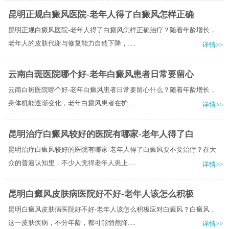
昆明正规白癜风医院-老年人得了白癜风怎样正确
昆明正规白癜风医院-老年人得了白癜风怎样正确治疗？随着年龄增长，
老年人的皮肤代谢与修复能力自然下降，.....
详情>>
云南白斑医院哪个好-老年白癜风患者日常要留心
云南白斑医院哪个好-老年白癜风患者日常要留心什么？随着年龄增长，
身体机能逐渐变化，老年白癜风患者在护.....
详情>>
昆明治疗白癜风较好的医院有哪家-老年人得了白
昆明治疗白癜风较好的医院有哪家-老年人得了白癜风要不要治疗？在大
众的普遍认知里，不少人觉得老年人患上.....
详情>>
昆明白癜风皮肤病医院好不好-老年人该怎么积极
昆明白癜风皮肤病医院好不好-老年人该怎么积极应对白癜风？白癜风，
这一皮肤疾病，不分年龄，都可能悄然降.....
详情>>