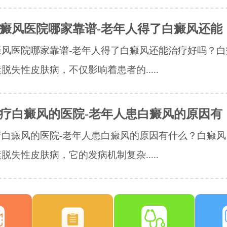
癜风医院哪家靠谱-老年人得了白癜风还能
癜风医院哪家靠谱-老年人得了白癜风还能治疗好吗？白
脱失性皮肤病，不仅影响着患者的.....
疗白癜风的医院-老年人患白癜风的原因有
疗白癜风的医院-老年人患白癜风的原因有什么？白癜风
脱失性皮肤病，它的发病机制复杂.....