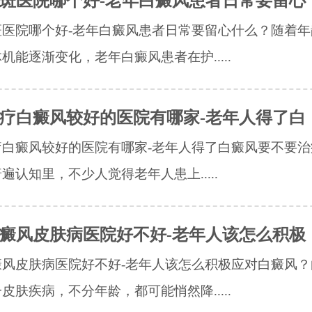
斑医院哪个好-老年白癜风患者日常要留心
斑医院哪个好-老年白癜风患者日常要留心什么？随着年
机能逐渐变化，老年白癜风患者在护.....
疗白癜风较好的医院有哪家-老年人得了白
疗白癜风较好的医院有哪家-老年人得了白癜风要不要治
遍认知里，不少人觉得老年人患上.....
癜风皮肤病医院好不好-老年人该怎么积极
癜风皮肤病医院好不好-老年人该怎么积极应对白癜风？
皮肤疾病，不分年龄，都可能悄然降.....