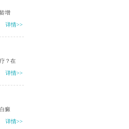
龄增
详情>>
疗？在
详情>>
白癜
详情>>