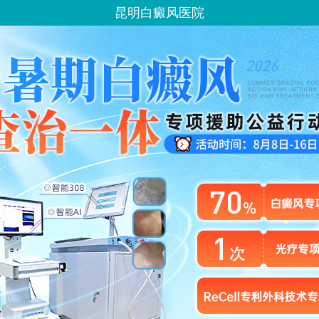
昆明白癜风医院