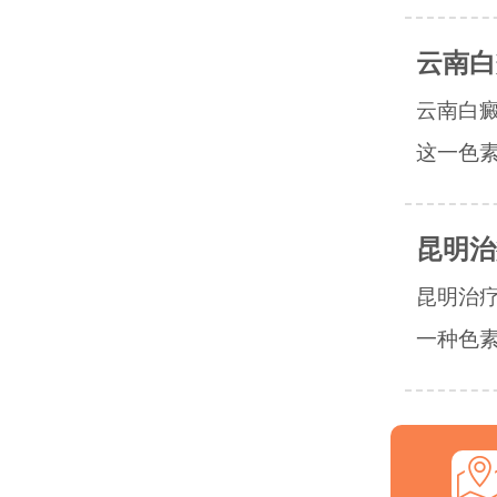
云南白
云南白
这一色素
昆明治
昆明治
一种色素