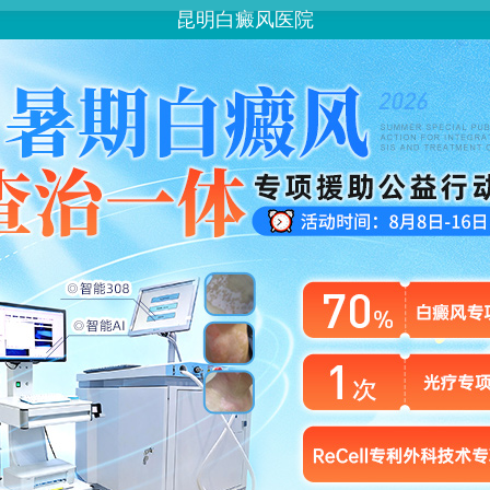
昆明白癜风医院