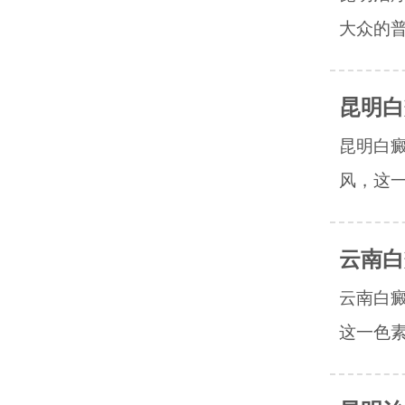
大众的普
昆明白
昆明白
风，这一
云南白
云南白
这一色素