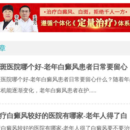
章
斑医院哪个好-老年白癜风患者日常要留心
斑医院哪个好-老年白癜风患者日常要留心什么？随着年
机能逐渐变化，老年白癜风患者在护.....
疗白癜风较好的医院有哪家-老年人得了白
疗白癜风较好的医院有哪家-老年人得了白癜风要不要治