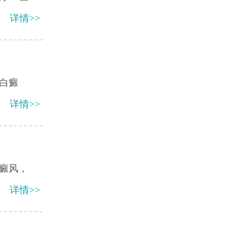
详情>>
白癜
详情>>
癜风，
详情>>