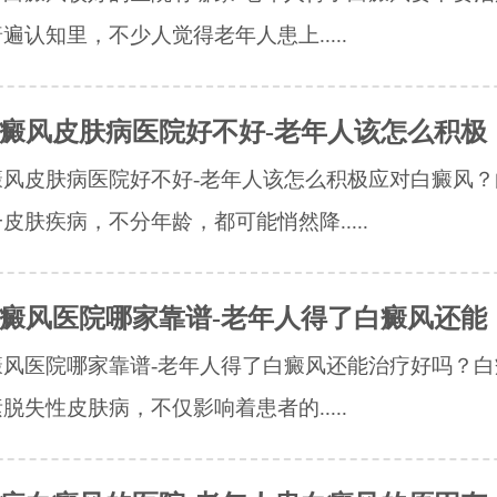
遍认知里，不少人觉得老年人患上.....
癜风皮肤病医院好不好-老年人该怎么积极
癜风皮肤病医院好不好-老年人该怎么积极应对白癜风？
皮肤疾病，不分年龄，都可能悄然降.....
癜风医院哪家靠谱-老年人得了白癜风还能
癜风医院哪家靠谱-老年人得了白癜风还能治疗好吗？白
脱失性皮肤病，不仅影响着患者的.....