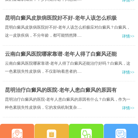
详情>>
昆明白癜风皮肤病医院好不好-老年人该怎么积极
昆明白癜风皮肤病医院好不好-老年人该怎么积极应对白癜风？白癜风，
这一皮肤疾病，不分年龄，都可能悄然降.....
详情>>
云南白癜风医院哪家靠谱-老年人得了白癜风还能
云南白癜风医院哪家靠谱-老年人得了白癜风还能治疗好吗？白癜风，这
一色素脱失性皮肤病，不仅影响着患者的.....
详情>>
昆明治疗白癜风的医院-老年人患白癜风的原因有
昆明治疗白癜风的医院-老年人患白癜风的原因有什么？白癜风，作为一
种色素脱失性皮肤病，它的发病机制复杂.....
详情>>