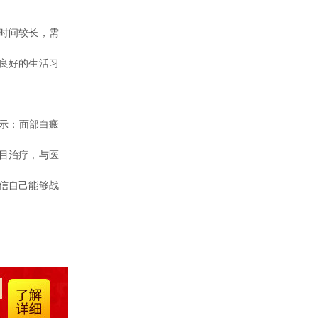
时间较长，需
良好的生活习
示：面部白癜
目治疗，与医
信自己能够战