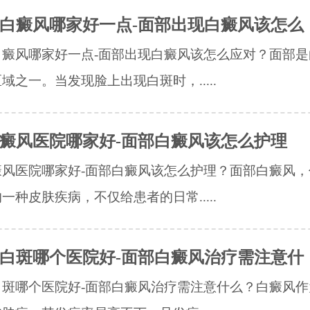
白癜风哪家好一点-面部出现白癜风该怎么
白癜风哪家好一点-面部出现白癜风该怎么应对？面部是
域之一。当发现脸上出现白斑时，.....
癜风医院哪家好-面部白癜风该怎么护理
癜风医院哪家好-面部白癜风该怎么护理？面部白癜风，
一种皮肤疾病，不仅给患者的日常.....
白斑哪个医院好-面部白癜风治疗需注意什
白斑哪个医院好-面部白癜风治疗需注意什么？白癜风作