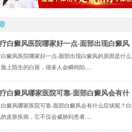
章
疗白癜风医院哪家好一点-面部出现白癜风
疗白癜风医院哪家好一点-面部出现白癜风的原因是什么
脸上陌生的白斑，很多人会瞬间陷.....
疗白癜风哪家医院可靠-面部白癜风会有什
疗白癜风哪家医院可靠-面部白癜风会有什么症状呢？白
的皮肤疾病，它不仅会威胁到患者.....