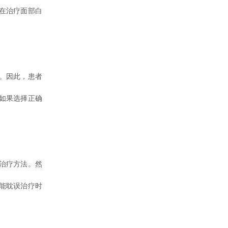
在治疗面部白
。因此，患者
如果选择正确
治疗方法。然
能耽误治疗时