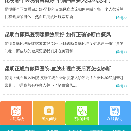
昆明哪个医院看白斑好-早期的白癜风病应该如何
昆明哪个医院看白斑好-早期的白癜风病应该如何判断？每一个人都希望
拥有健康的身体，然而疾病的出现常常会.....
详情>>
昆明白癜风医院哪家效果好-如何正确诊断白癜风
昆明白癜风医院哪家效果好-如何正确诊断白癜风呢？健康是一份宝贵的
礼物，而皮肤的健康更是我们外在美丽和.....
详情>>
昆明正规白癜风医院-皮肤出现白斑后要怎么诊断
昆明正规白癜风医院-皮肤出现白斑后要怎么诊断呢？白癜风虽然越来越
常见，但是依然有很多人并不了解白癜风.....
详情>>
来院路线
图文问诊
预约挂号
在线咨询