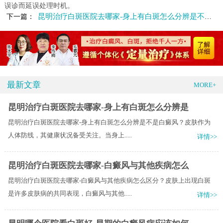
误诊而延误处理时机。
昆明治疗白斑医院去哪家-身上有白斑怎么分辨是不是白癜风
下一篇：
最新文章
MORE+
昆明治疗白斑医院去哪家-身上有白斑怎么分辨是
昆明治疗白斑医院去哪家-身上有白斑怎么分辨是不是白癜风？皮肤作为
人体防线，其健康状况备受关注。当身上.....
详情>>
昆明治疗白斑医院去哪家-白癜风与其他疾病怎么
昆明治疗白斑医院去哪家-白癜风与其他疾病怎么区分？皮肤上出现白斑
是许多皮肤病的共同表现，白癜风与其他.....
详情>>