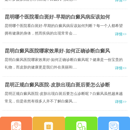
详情>>
昆明哪个医院看白斑好-早期的白癜风病应该如何
昆明哪个医院看白斑好-早期的白癜风病应该如何判断？每一个人都希望
拥有健康的身体，然而疾病的出现常常会.....
详情>>
昆明白癜风医院哪家效果好-如何正确诊断白癜风
昆明白癜风医院哪家效果好-如何正确诊断白癜风呢？健康是一份宝贵的
礼物，而皮肤的健康更是我们外在美丽和.....
详情>>
昆明正规白癜风医院-皮肤出现白斑后要怎么诊断
昆明正规白癜风医院-皮肤出现白斑后要怎么诊断呢？白癜风虽然越来越
常见，但是依然有很多人并不了解白癜风.....
详情>>