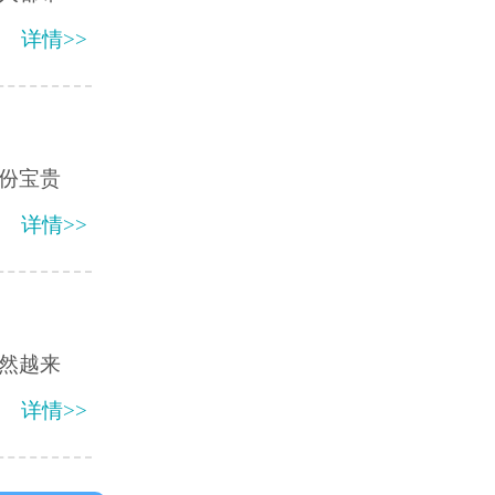
详情>>
份宝贵
详情>>
然越来
详情>>