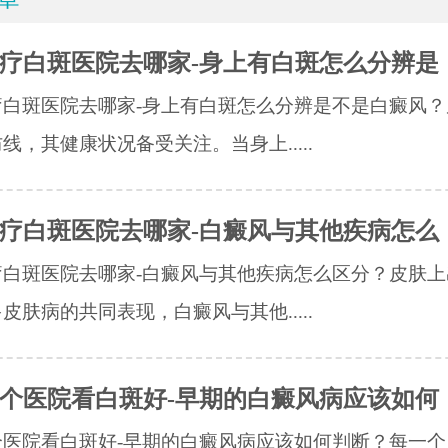
疗白斑医院去哪家-身上有白斑怎么分辨是
疗白斑医院去哪家-身上有白斑怎么分辨是不是白癜风？
线，其健康状况备受关注。当身上.....
疗白斑医院去哪家-白癜风与其他疾病怎么
疗白斑医院去哪家-白癜风与其他疾病怎么区分？皮肤上
皮肤病的共同表现，白癜风与其他.....
个医院看白斑好-早期的白癜风病应该如何
个医院看白斑好-早期的白癜风病应该如何判断？每一个