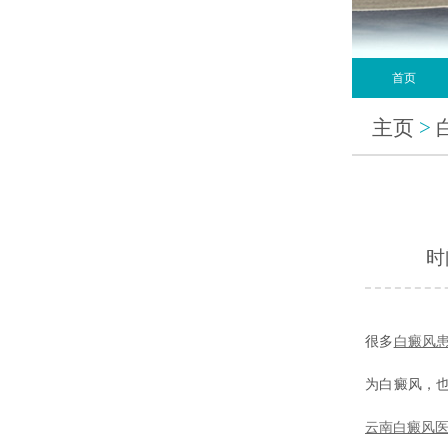
首页
主页
>
时间
很多
白癜风
为白癜风，
云南白癜风