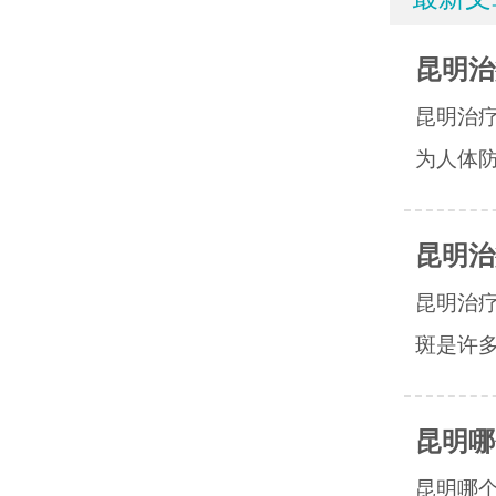
昆明治
昆明治
为人体防
昆明治
昆明治
斑是许多
昆明哪
昆明哪