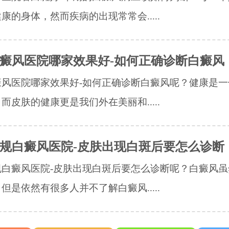
康的身体，然而疾病的出现常常会.....
癜风医院哪家效果好-如何正确诊断白癜风
癜风医院哪家效果好-如何正确诊断白癜风呢？健康是一
而皮肤的健康更是我们外在美丽和.....
规白癜风医院-皮肤出现白斑后要怎么诊断
规白癜风医院-皮肤出现白斑后要怎么诊断呢？白癜风虽
但是依然有很多人并不了解白癜风.....