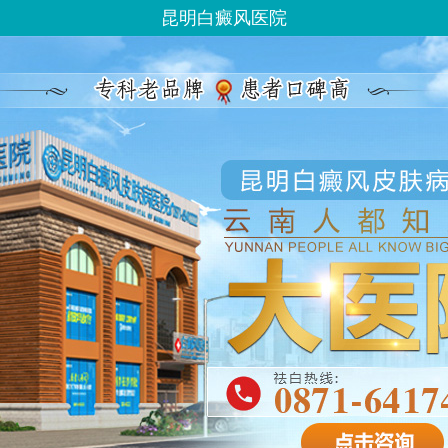
昆明白癜风医院