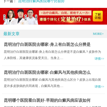
昆明治白癜风医院哪个比较好
下一篇：
最新文章
MORE+
昆明治疗白斑医院去哪家-身上有白斑怎么分辨是
昆明治疗白斑医院去哪家-身上有白斑怎么分辨是不是白癜风？皮肤作为
人体防线，其健康状况备受关注。当身上.....
详情>>
昆明治疗白斑医院去哪家-白癜风与其他疾病怎么
昆明治疗白斑医院去哪家-白癜风与其他疾病怎么区分？皮肤上出现白斑
是许多皮肤病的共同表现，白癜风与其他.....
详情>>
昆明哪个医院看白斑好-早期的白癜风病应该如何