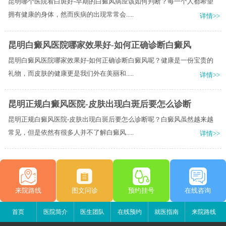
昆明哪个医院看白斑好-早期的白癜风病应该如何判断？每一个人都希望
拥有健康的身体，然而疾病的出现常常会.....
详情>>
昆明白癜风医院哪家效果好-如何正确诊断白癜风
昆明白癜风医院哪家效果好-如何正确诊断白癜风呢？健康是一份宝贵的
礼物，而皮肤的健康更是我们外在美丽和.....
详情>>
昆明正规白癜风医院-皮肤出现白斑后要怎么诊断
昆明正规白癜风医院-皮肤出现白斑后要怎么诊断呢？白癜风虽然越来越
常见，但是依然有很多人并不了解白癜风.....
详情>>
来院路线
图文问诊
预约挂号
在线咨询
首页
医院简介
医生团队
在线预约
就医指南
来院路线