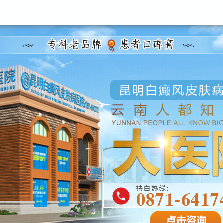
昆明白癜风医院