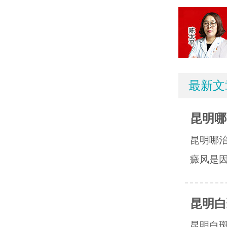
最新文
昆明哪
昆明哪
癜风是因
昆明白
昆明白