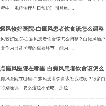
程中，规范治疗与日常护理固然重.....
癜风较好医院-白癜风患者饮食该怎么调整
癜风较好医院-白癜风患者饮食该怎么调整？白癜风治疗
食作为日常护理的重要环节，能为.....
点癫风医院在哪里-白癜风患者饮食该怎么
点癫风医院在哪里-白癜风患者饮食该怎么吃呢？很多白
特别谨慎，要么这也不敢吃、那也.....