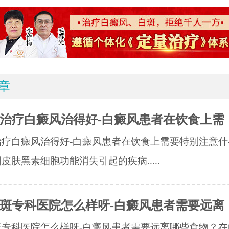
章
治疗白癜风治得好-白癜风患者在饮食上需
治疗白癜风治得好-白癜风患者在饮食上需要特别注意什
皮肤黑素细胞功能消失引起的疾病.....
斑专科医院怎么样呀-白癜风患者需要远离
斑专科医院怎么样呀-白癜风患者需要远离哪些食物？在