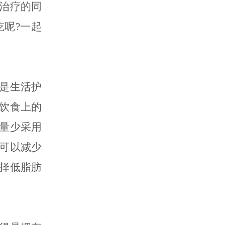
治疗的同
呢?一起
是生活护
饮食上的
量少采用
可以减少
择低脂肪