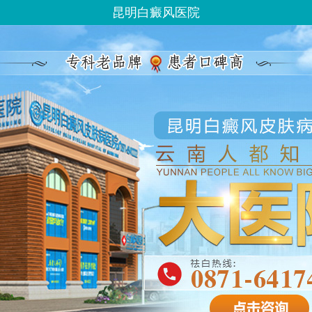
昆明白癜风医院