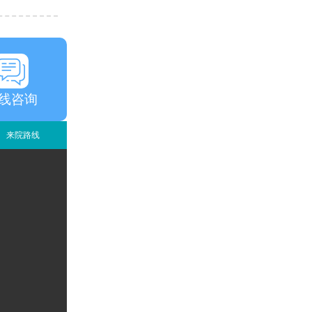
线咨询
来院路线