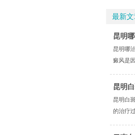
最新文
昆明哪
昆明哪
癜风是因
昆明白
昆明白
的治疗过