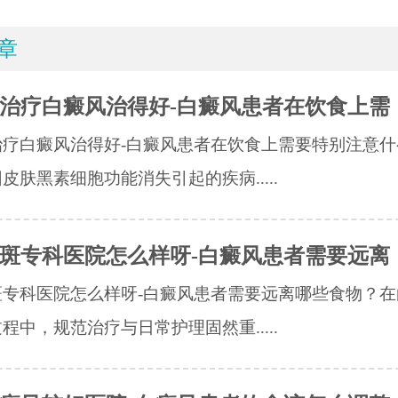
章
治疗白癜风治得好-白癜风患者在饮食上需
治疗白癜风治得好-白癜风患者在饮食上需要特别注意什
皮肤黑素细胞功能消失引起的疾病.....
斑专科医院怎么样呀-白癜风患者需要远离
斑专科医院怎么样呀-白癜风患者需要远离哪些食物？在
程中，规范治疗与日常护理固然重.....