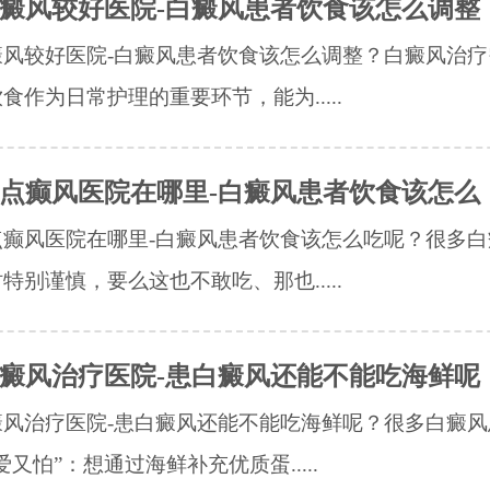
癜风较好医院-白癜风患者饮食该怎么调整
癜风较好医院-白癜风患者饮食该怎么调整？白癜风治疗
食作为日常护理的重要环节，能为.....
点癫风医院在哪里-白癜风患者饮食该怎么
点癫风医院在哪里-白癜风患者饮食该怎么吃呢？很多白
特别谨慎，要么这也不敢吃、那也.....
癜风治疗医院-患白癜风还能不能吃海鲜呢
癜风治疗医院-患白癜风还能不能吃海鲜呢？很多白癜风
爱又怕”：想通过海鲜补充优质蛋.....