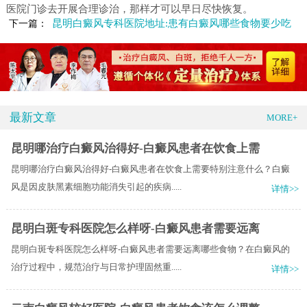
医院门诊去开展合理诊治，那样才可以早日尽快恢复。
昆明白癜风专科医院地址:患有白癜风哪些食物要少吃
下一篇：
最新文章
MORE+
昆明哪治疗白癜风治得好-白癜风患者在饮食上需
昆明哪治疗白癜风治得好-白癜风患者在饮食上需要特别注意什么？白癜
风是因皮肤黑素细胞功能消失引起的疾病.....
详情>>
昆明白斑专科医院怎么样呀-白癜风患者需要远离
昆明白斑专科医院怎么样呀-白癜风患者需要远离哪些食物？在白癜风的
治疗过程中，规范治疗与日常护理固然重.....
详情>>