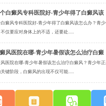
个白癜风专科医院好-青少年得了白癜风该
个白癜风专科医院好-青少年得了白癜风该怎么办？青少
不仅要应对身体上的不适，还要处.....
癜风医院在哪-青少年暑假该怎么治疗白癜
癜风医院在哪-青少年暑假该怎么治疗白癜风？青少年正
关键阶段，白癜风的出现不仅可能.....