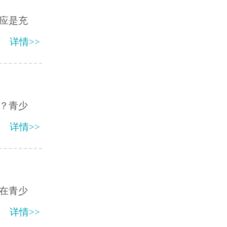
应是充
详情>>
？青少
详情>>
在青少
详情>>