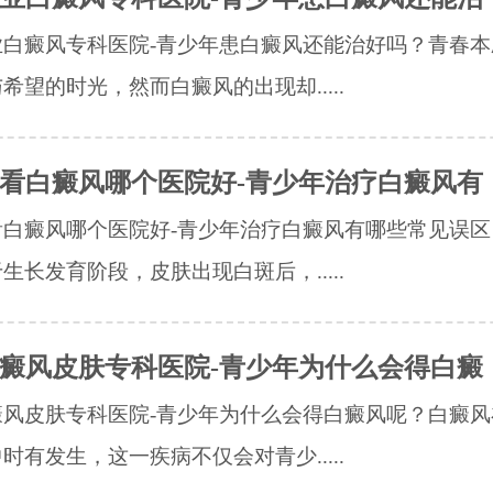
业白癜风专科医院-青少年患白癜风还能治好吗？青春本
希望的时光，然而白癜风的出现却.....
看白癜风哪个医院好-青少年治疗白癜风有
看白癜风哪个医院好-青少年治疗白癜风有哪些常见误区
生长发育阶段，皮肤出现白斑后，.....
癜风皮肤专科医院-青少年为什么会得白癜
癜风皮肤专科医院-青少年为什么会得白癜风呢？白癜风
时有发生，这一疾病不仅会对青少.....