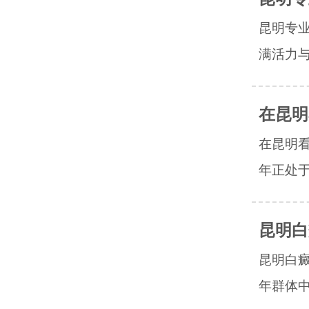
昆明专
满活力与
在昆明
在昆明
年正处于
昆明白
昆明白
年群体中