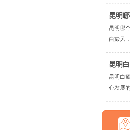
昆明哪
昆明哪
白癜风，
昆明白
昆明白
心发展的