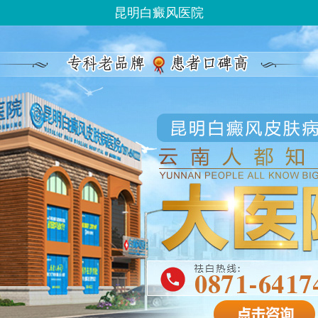
昆明白癜风医院