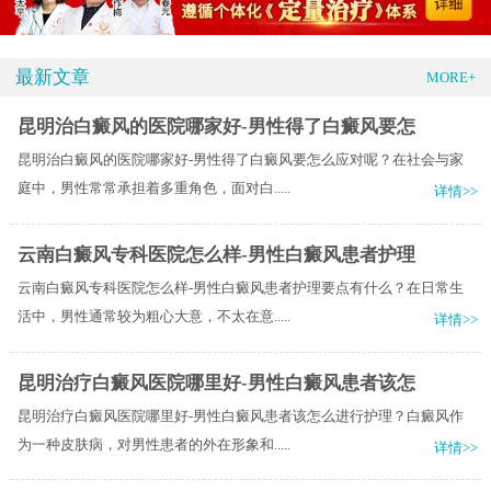
最新文章
MORE+
昆明治白癜风的医院哪家好-男性得了白癜风要怎
昆明治白癜风的医院哪家好-男性得了白癜风要怎么应对呢？在社会与家
庭中，男性常常承担着多重角色，面对白.....
详情>>
云南白癜风专科医院怎么样-男性白癜风患者护理
云南白癜风专科医院怎么样-男性白癜风患者护理要点有什么？在日常生
活中，男性通常较为粗心大意，不太在意.....
详情>>
昆明治疗白癜风医院哪里好-男性白癜风患者该怎
昆明治疗白癜风医院哪里好-男性白癜风患者该怎么进行护理？白癜风作
为一种皮肤病，对男性患者的外在形象和.....
详情>>