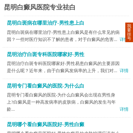
昆明白癜风医院专业祛白
昆明白斑病在哪里治疗-男性患上白
我
要
昆明白斑病在哪里治疗-男性患上白癜风是有什么常见的病
挂
号
因？一些对医疗知识不了解的患者，对于白癜风的危害...
详情
昆明治疗白斑专科医院哪家好-男性
昆明治疗白斑专科医院哪家好-男性易患白癜风的主要原因
是什么呢？近年来，由于白癜风发病率的上升，我们对...
详情
昆明专门看白癜风的医院-为什么白
昆明专门看白癜风的医院-为什么白癜风会出现在男性身
上?白癜风是一种高发病率的皮肤病，白癜风的发生与年
龄...
详情
昆明哪个看白癜风医院好-男性白癜