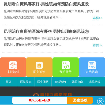
昆明看白癜风哪家好-男性该如何预防白癜风复发
昆明看白癜风哪家好-男性该如何预防白癜风复发呢？白癜风，作为一种
慢性且易复发的皮肤病，给男性患者带来.....
详情>>
昆明治疗白斑的医院有哪些-男性出现白癜风该怎
昆明治疗白斑的医院有哪些-男性出现白癜风该怎么护理？在男性出现白
癜风时，正确的护理和管理对于减轻症状.....
详情>>
来院路线
图文问诊
预约挂号
在线咨询
首页
医院简介
医生团队
在线预约
就医指南
来院路线
0871-64174769
医生热线
昆明白癜风医院