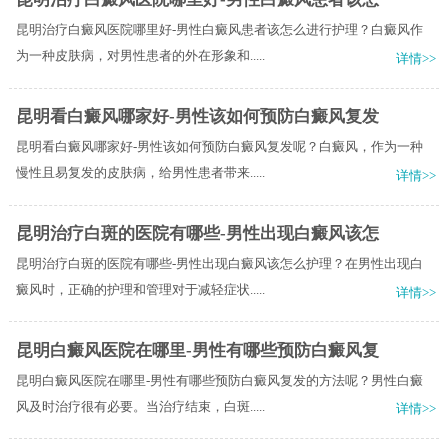
昆明治疗白癜风医院哪里好-男性白癜风患者该怎么进行护理？白癜风作
为一种皮肤病，对男性患者的外在形象和.....
详情>>
昆明看白癜风哪家好-男性该如何预防白癜风复发
昆明看白癜风哪家好-男性该如何预防白癜风复发呢？白癜风，作为一种
慢性且易复发的皮肤病，给男性患者带来.....
详情>>
昆明治疗白斑的医院有哪些-男性出现白癜风该怎
昆明治疗白斑的医院有哪些-男性出现白癜风该怎么护理？在男性出现白
癜风时，正确的护理和管理对于减轻症状.....
详情>>
昆明白癜风医院在哪里-男性有哪些预防白癜风复
昆明白癜风医院在哪里-男性有哪些预防白癜风复发的方法呢？男性白癜
风及时治疗很有必要。当治疗结束，白斑.....
详情>>