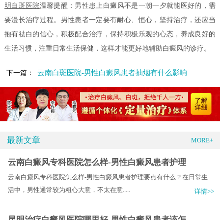
明白斑医院
温馨提醒：男性患上白癜风不是一朝一夕就能医好的，需
要漫长治疗过程。男性患者一定要有耐心、恒心，坚持治疗，还应当
抱有祛白的信心，积极配合治疗，保持积极乐观的心态，养成良好的
生活习惯，注重日常生活保健，这样才能更好地辅助白癜风的诊疗。
云南白斑医院-男性白癜风患者抽烟有什么影响
下一篇：
最新文章
MORE+
云南白癜风专科医院怎么样-男性白癜风患者护理
云南白癜风专科医院怎么样-男性白癜风患者护理要点有什么？在日常生
活中，男性通常较为粗心大意，不太在意.....
详情>>
昆明治疗白癜风医院哪里好-男性白癜风患者该怎