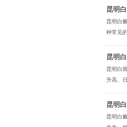
昆明白
昆明白
种常见的
昆明白
昆明白
升高、日
昆明白
昆明白