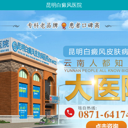
昆明白癜风医院