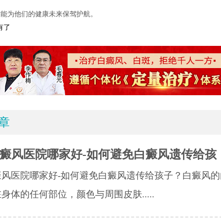
才能为他们的健康未来保驾护航。
有了
章
癜风医院哪家好-如何避免白癜风遗传给孩
癜风医院哪家好-如何避免白癜风遗传给孩子？白癜风的
身体的任何部位，颜色与周围皮肤.....