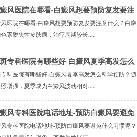
癜风医院在哪看-白癜风想要预防复发要注
癜风医院在哪看-白癜风想要预防复发要注意什么？白癜
色素脱失性皮肤病，治疗周期较长.....
斑专科医院有哪些好-白癜风夏季高发怎么
斑专科医院有哪些好-白癜风夏季高发怎么科学预防？随
照增强，夏季成为白癜风波动相对.....
癜风专科医院电话地址-预防白癜风要避免
癜风专科医院电话地址-预防白癜风要避免什么习惯呢？