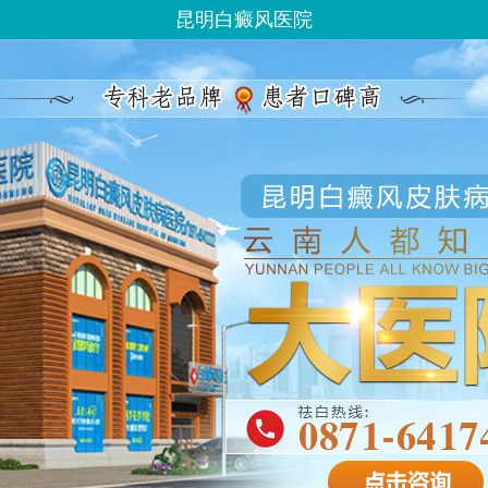
昆明白癜风医院