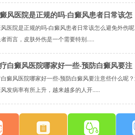
癜风医院是正规的吗-白癜风患者日常该怎
癜风医院是正规的吗-白癜风患者日常该怎么避免外伤呢
者而言，皮肤外伤是一个需要特别.....
疗白癜风医院哪家好一些-预防白癜风要注
疗白癜风医院哪家好一些-预防白癜风要注意些什么呢？
风发病率有所上升，越来越多的人开.....