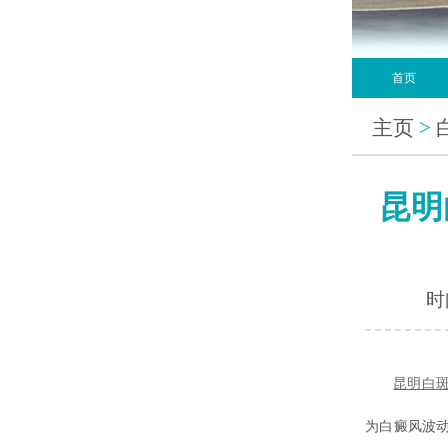
首页
主页
>
昆明
时间
昆明白
为白癜风波