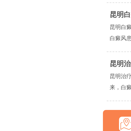
昆明白
昆明白
白癜风患
昆明治
昆明治
来，白癜