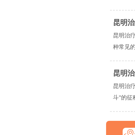
昆明治
昆明治
种常见的
昆明治
昆明治疗
斗”的征