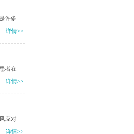
是许多
详情>>
患者在
详情>>
风应对
详情>>