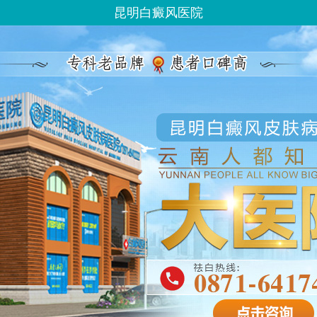
昆明白癜风医院