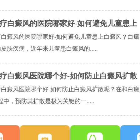
疗白癜风的医院哪家好-如何避免儿童患上
疗白癜风的医院哪家好-如何避免儿童患上白癜风？白癜
皮肤疾病，近年来儿童患白癜风的.....
疗白癜风医院哪个好-如何防止白癜风扩散
白癜风医院哪个好-如何防止白癜风扩散呢？在和白癜
程中，预防其扩散是极为关键的一.....