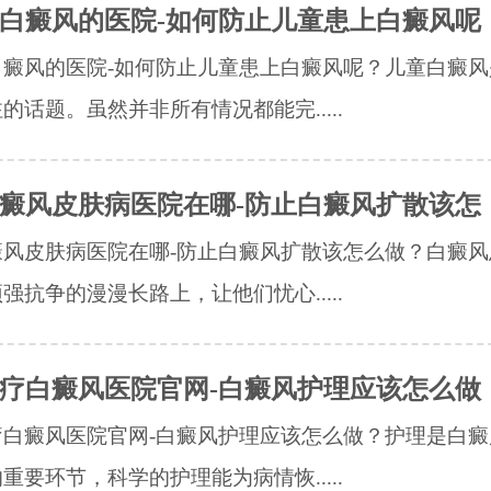
白癜风的医院-如何防止儿童患上白癜风呢
白癜风的医院-如何防止儿童患上白癜风呢？儿童白癜风
的话题。虽然并非所有情况都能完.....
癜风皮肤病医院在哪-防止白癜风扩散该怎
癜风皮肤病医院在哪-防止白癜风扩散该怎么做？白癜风
强抗争的漫漫长路上，让他们忧心.....
疗白癜风医院官网-白癜风护理应该怎么做
疗白癜风医院官网-白癜风护理应该怎么做？护理是白癜
重要环节，科学的护理能为病情恢.....