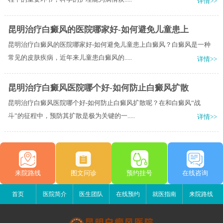
详情>>
昆明治疗白癜风的医院哪家好-如何避免儿童患上
昆明治疗白癜风的医院哪家好-如何避免儿童患上白癜风？白癜风是一种
常见的皮肤疾病，近年来儿童患白癜风的.....
详情>>
昆明治疗白癜风医院哪个好-如何防止白癜风扩散
昆明治疗白癜风医院哪个好-如何防止白癜风扩散呢？在和白癜风“战
斗”的征程中，预防其扩散是极为关键的一.....
详情>>
来院路线
图文问诊
预约挂号
在线咨询
首页
医院简介
医生团队
在线预约
就医指南
来院路线