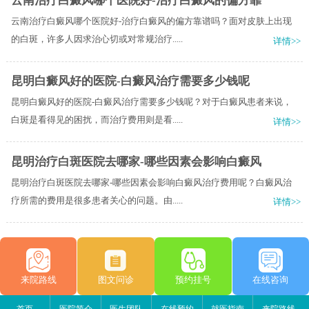
云南治疗白癜风哪个医院好-治疗白癜风的偏方靠
云南治疗白癜风哪个医院好-治疗白癜风的偏方靠谱吗？面对皮肤上出现
的白斑，许多人因求治心切或对常规治疗.....
详情>>
昆明白癜风好的医院-白癜风治疗需要多少钱呢
昆明白癜风好的医院-白癜风治疗需要多少钱呢？对于白癜风患者来说，
白斑是看得见的困扰，而治疗费用则是看.....
详情>>
昆明治疗白斑医院去哪家-哪些因素会影响白癜风
昆明治疗白斑医院去哪家-哪些因素会影响白癜风治疗费用呢？白癜风治
疗所需的费用是很多患者关心的问题。由.....
详情>>
来院路线
图文问诊
预约挂号
在线咨询