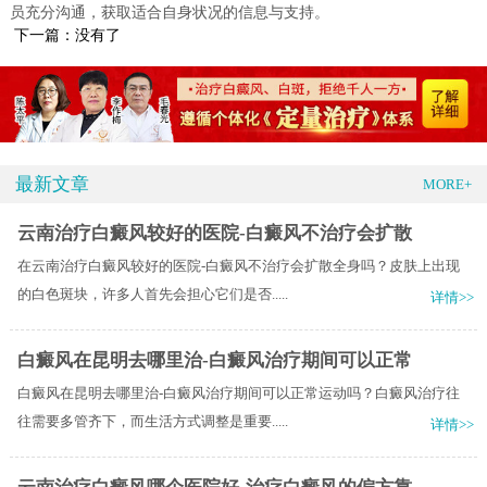
员充分沟通，获取适合自身状况的信息与支持。
下一篇：没有了
最新文章
MORE+
云南治疗白癜风较好的医院-白癜风不治疗会扩散
在云南治疗白癜风较好的医院-白癜风不治疗会扩散全身吗？皮肤上出现
的白色斑块，许多人首先会担心它们是否.....
详情>>
白癜风在昆明去哪里治-白癜风治疗期间可以正常
白癜风在昆明去哪里治-白癜风治疗期间可以正常运动吗？白癜风治疗往
往需要多管齐下，而生活方式调整是重要.....
详情>>