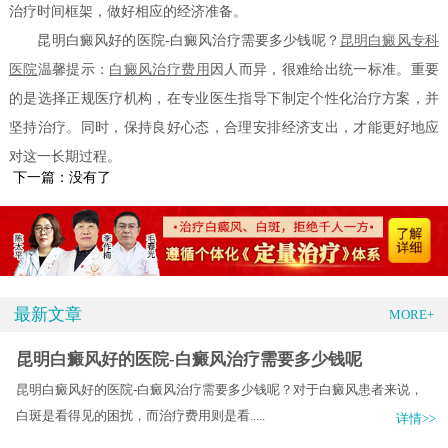
治疗时间框架，做好相应的经济准备。
昆明白癜风好的医院-白癜风治疗需要多少钱呢？
昆明白癜风专科
医院
温馨提示：
白癜风治疗费用
因人而异，很难给出统一标准。重要
的是选择正规医疗机构，在专业医生指导下制定个性化治疗方案，并
坚持治疗。同时，保持良好心态，合理安排经济支出，才能更好地应
对这一长期过程。
下一篇：没有了
最新文章
MORE+
昆明白癜风好的医院-白癜风治疗需要多少钱呢
昆明白癜风好的医院-白癜风治疗需要多少钱呢？对于白癜风患者来说，
白斑是看得见的困扰，而治疗费用则是看.....
详情>>