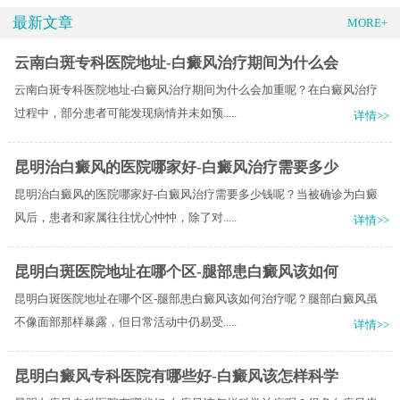
最新文章
MORE+
云南白斑专科医院地址-白癜风治疗期间为什么会
云南白斑专科医院地址-白癜风治疗期间为什么会加重呢？在白癜风治疗
过程中，部分患者可能发现病情并未如预.....
详情>>
昆明治白癜风的医院哪家好-白癜风治疗需要多少
昆明治白癜风的医院哪家好-白癜风治疗需要多少钱呢？当被确诊为白癜
风后，患者和家属往往忧心忡忡，除了对.....
详情>>
昆明白斑医院地址在哪个区-腿部患白癜风该如何
昆明白斑医院地址在哪个区-腿部患白癜风该如何治疗呢？腿部白癜风虽
不像面部那样暴露，但日常活动中仍易受.....
详情>>
昆明白癜风专科医院有哪些好-白癜风该怎样科学