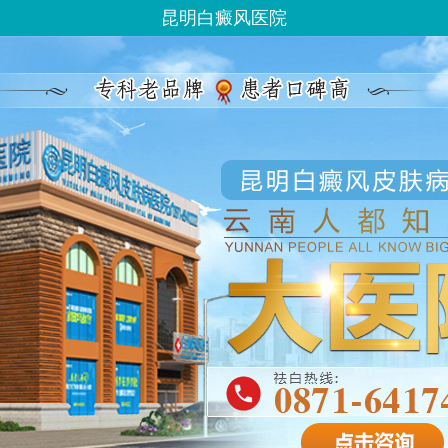
昆明白癜风医院