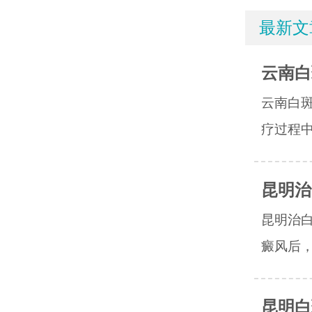
最新文
云南白
云南白
疗过程中
昆明治
昆明治
癜风后，
昆明白