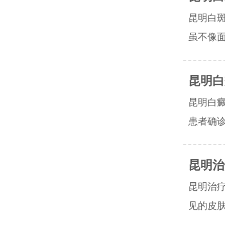
昆明白
虽不像面
昆明白
昆明白
患者确诊
昆明治
昆明治
见的皮肤