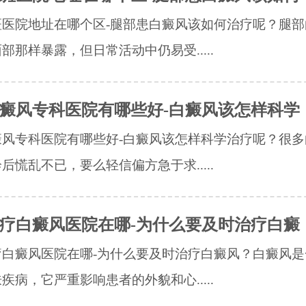
斑医院地址在哪个区-腿部患白癜风该如何治疗呢？腿部
部那样暴露，但日常活动中仍易受.....
癜风专科医院有哪些好-白癜风该怎样科学
癜风专科医院有哪些好-白癜风该怎样科学治疗呢？很多
后慌乱不已，要么轻信偏方急于求.....
疗白癜风医院在哪-为什么要及时治疗白癜
疗白癜风医院在哪-为什么要及时治疗白癜风？白癜风是
疾病，它严重影响患者的外貌和心.....