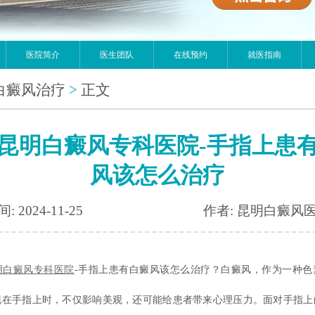
医院简介
医生团队
在线预约
就医指南
白癜风治疗
>
正文
昆明白癜风专科医院-手指上患
风该怎么治疗
: 2024-11-25
作者: 昆明白癜风
明白癜风专科医院
-手指上患有白癜风该怎么治疗？白癜风，作为一种色
现在手指上时，不仅影响美观，还可能给患者带来心理压力。面对手指上