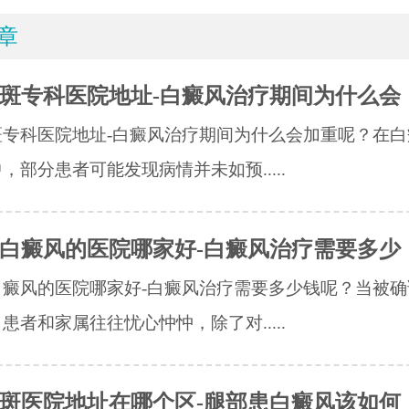
章
斑专科医院地址-白癜风治疗期间为什么会
斑专科医院地址-白癜风治疗期间为什么会加重呢？在白
，部分患者可能发现病情并未如预.....
白癜风的医院哪家好-白癜风治疗需要多少
白癜风的医院哪家好-白癜风治疗需要多少钱呢？当被确
患者和家属往往忧心忡忡，除了对.....
斑医院地址在哪个区-腿部患白癜风该如何