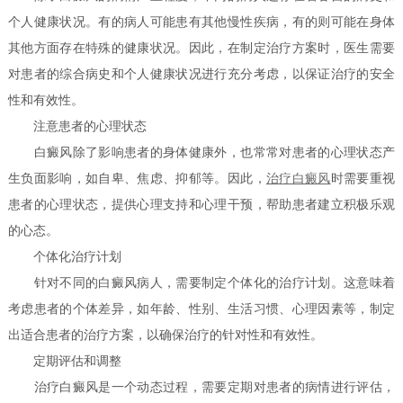
个人健康状况。有的病人可能患有其他慢性疾病，有的则可能在身体
其他方面存在特殊的健康状况。因此，在制定治疗方案时，医生需要
对患者的综合病史和个人健康状况进行充分考虑，以保证治疗的安全
性和有效性。
注意患者的心理状态
白癜风除了影响患者的身体健康外，也常常对患者的心理状态产
生负面影响，如自卑、焦虑、抑郁等。因此，
治疗白癜风
时需要重视
患者的心理状态，提供心理支持和心理干预，帮助患者建立积极乐观
的心态。
个体化治疗计划
针对不同的白癜风病人，需要制定个体化的治疗计划。这意味着
考虑患者的个体差异，如年龄、性别、生活习惯、心理因素等，制定
出适合患者的治疗方案，以确保治疗的针对性和有效性。
定期评估和调整
治疗白癜风是一个动态过程，需要定期对患者的病情进行评估，