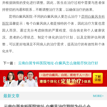
并根据病情的变化进行调整。因此，医生在治疗过程中需要与患者保
持密切的沟通和联系，不断调整治疗方案，以确保治疗的效果。
昆明白癜风医院-不同的白癜风病人要怎么治疗？
昆明白癜风专科
医院
温馨提示：每个白癜风病人都是独特的个体，因此治疗方案也需
因人而异。通过充分考虑病情的严重程度、综合病史和个人健康状
况、患者的心理状态、制定个体化的治疗计划，以及定期评估和调
整，可以更好地满足不同病人的治疗需求，提高治疗的有效性和个体
化水平。
云南白斑专科医院地址-白癜风怎么做能尽快治疗好
下一篇：
最新文章
MORE+
云南白斑专科医院地址-白癜风治疗期间为什么会