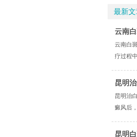
最新文
云南白
云南白
疗过程中
昆明治
昆明治
癜风后，
昆明白