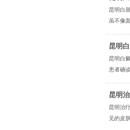
昆明白
虽不像面
昆明白
昆明白
患者确诊
昆明治
昆明治
见的皮肤