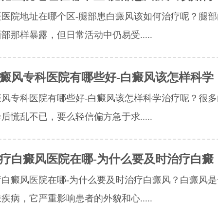
斑医院地址在哪个区-腿部患白癜风该如何治疗呢？腿部
部那样暴露，但日常活动中仍易受.....
癜风专科医院有哪些好-白癜风该怎样科学
癜风专科医院有哪些好-白癜风该怎样科学治疗呢？很多
后慌乱不已，要么轻信偏方急于求.....
疗白癜风医院在哪-为什么要及时治疗白癜
疗白癜风医院在哪-为什么要及时治疗白癜风？白癜风是
疾病，它严重影响患者的外貌和心.....