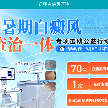
昆明白癜风医院