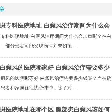
章
斑专科医院地址-白癜风治疗期间为什么会
斑专科医院地址-白癜风治疗期间为什么会加重呢？在白
，部分患者可能发现病情并未如预.....
白癜风的医院哪家好-白癜风治疗需要多少
白癜风的医院哪家好-白癜风治疗需要多少钱呢？当被确
患者和家属往往忧心忡忡，除了对.....
斑医院地址在哪个区-腿部患白癜风该如何