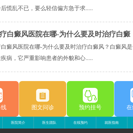
后慌乱不已，要么轻信偏方急于求.....
疗白癜风医院在哪-为什么要及时治疗白癜
疗白癜风医院在哪-为什么要及时治疗白癜风？白癜风是
疾病，它严重影响患者的外貌和心.....
路线
图文问诊
预约挂号
在
医院简介
医生团队
在线预约
就医指南