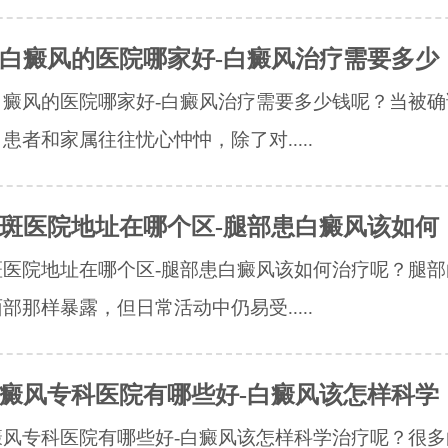
白癜风的医院哪家好-白癜风治疗需要多少
白癜风的医院哪家好-白癜风治疗需要多少钱呢？当被确
患者和家属往往忧心忡忡，除了对.....
斑医院地址在哪个区-腿部患白癜风该如何
斑医院地址在哪个区-腿部患白癜风该如何治疗呢？腿部
部那样暴露，但日常活动中仍易受.....
癜风专科医院有哪些好-白癜风该怎样科学
癜风专科医院有哪些好-白癜风该怎样科学治疗呢？很多