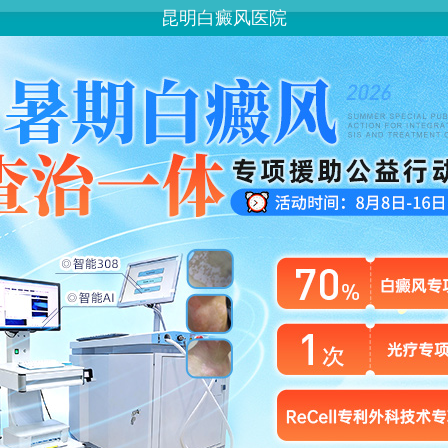
昆明白癜风医院