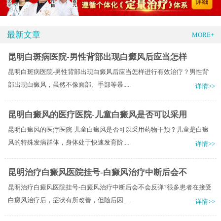
最新文章
MORE+
昆明白斑病医院-男性背部出现白癜风后应当怎样
昆明白斑病医院-男性背部出现白癜风后应当怎样进行有效治疗？男性背
部出现白癜风，虽然不像面部、手部等暴.....
详情>>
昆明白癜风的医疗医院-儿童白癜风是否可以采用
昆明白癜风的医疗医院-儿童白癜风是否可以采用药物干预？儿童是白癜
风的特殊发病群体，身体处于快速发育阶.....
详情>>
昆明治疗白癜风医院挂号-白癜风治疗中断后会不
昆明治疗白癜风医院挂号-白癜风治疗中断后会不会反弹?很多患者在接受
白癜风治疗后，症状有所改善，但随后因.....
详情>>