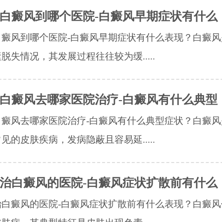
白癜风到哪个医院-白癜风早期症状有什么
白癜风到哪个医院-白癜风早期症状有什么表现？白癜风
脱失情况，其发展过程往往较为缓.....
白癜风去哪家医院治疗-白癜风有什么典型
白癜风去哪家医院治疗-白癜风有什么典型症状？白癜风
见的皮肤疾病，发病隐蔽且容易延.....
治白癜风的医院-白癜风症状扩散前有什么
治白癜风的医院-白癜风症状扩散前有什么表现？白癜风