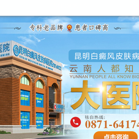
昆明白癜风医院