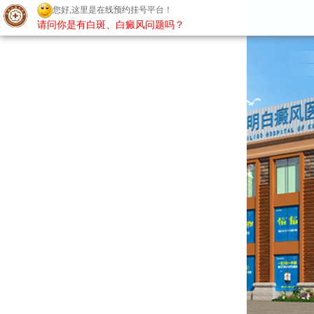
您好,这里是在线预约挂号平台！
请问你是有白斑、白癜风问题吗？