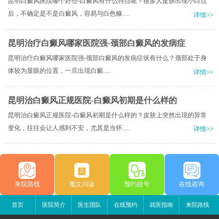
昆明白癜风医院哪个好些-白癜风有什么特点呢？很多人皮肤出现小白点
后，不确定是不是白癜风，容易与白色糠.....
详情>>
昆明治疗白癜风哪家医院强-颈部白癜风的发病症
昆明治疗白癜风哪家医院强-颈部白癜风的发病症状有什么？​颈部处于身
体较为显眼的位置，一旦出现白癜.....
详情>>
昆明治白癜风正规医院-白癜风初期是什么样的
昆明治白癜风正规医院-白癜风初期是什么样的？皮肤上突然出现的异常
变化，往往会让人感到不安，尤其是当怀.....
详情>>
来院路线
图文问诊
预约挂号
在线咨询
首页
医院简介
医生团队
在线预约
就医指南
来院路线