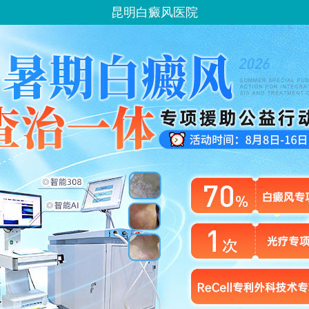
昆明白癜风医院