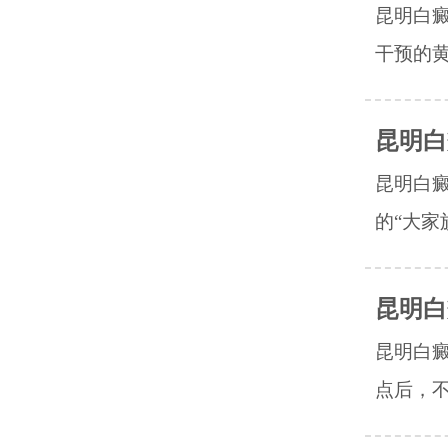
昆明白
干预的黄
昆明白
昆明白
的“大家
昆明白
昆明白
点后，不