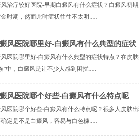
癜风治疗较好医院-早期白癜风有什么症状？白癜风初期
金时期，然而此时症状往往不太明.....
癜风医院哪里好-白癜风有什么典型的症状
癜风医院哪里好-白癜风有什么典型的症状特点？在皮肤
族”中，白癜风是让不少人感到困扰.....
癜风医院哪个好些-白癜风有什么特点呢
癜风医院哪个好些-白癜风有什么特点呢？很多人皮肤出
确定是不是白癜风，容易与白色糠.....