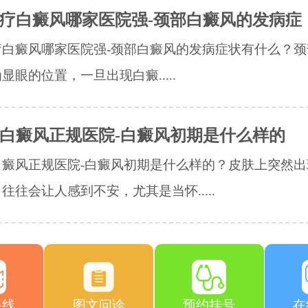
疗白癜风哪家医院强-颈部白癜风的发病症
白癜风哪家医院强-颈部白癜风的发病症状有什么？​
显眼的位置，一旦出现白癜.....
白癜风正规医院-白癜风初期是什么样的
白癜风正规医院-白癜风初期是什么样的？皮肤上突然出
往往会让人感到不安，尤其是当怀.....
路线
图文问诊
预约挂号
在