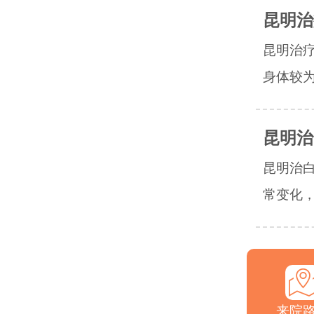
昆明治
昆明治疗
身体较为
昆明治
昆明治
常变化，
来院