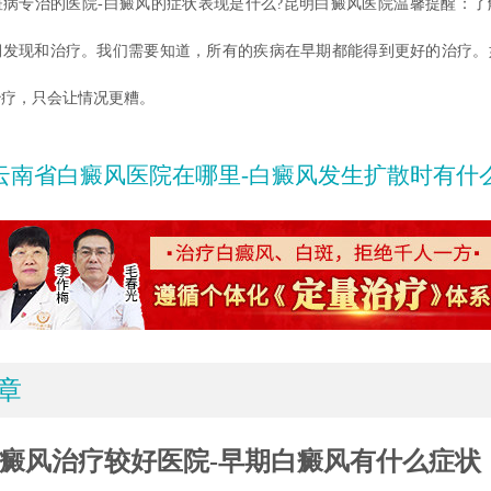
专治的医院-白癜风的症状表现是什么?昆明白癜风医院温馨提醒：了
期发现和治疗。我们需要知道，所有的疾病在早期都能得到更好的治疗。
治疗，只会让情况更糟。
云南省白癜风医院在哪里-白癜风发生扩散时有什
章
癜风治疗较好医院-早期白癜风有什么症状