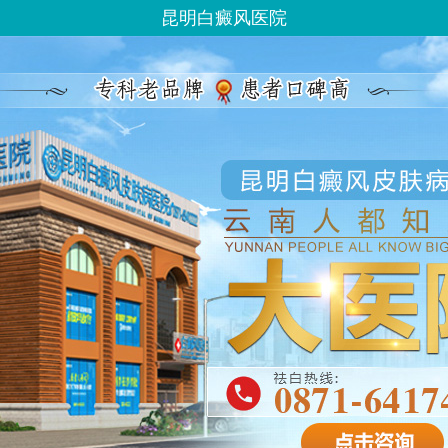
昆明白癜风医院