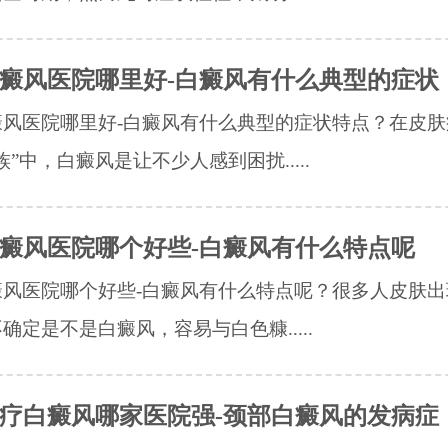
癜风医院哪里好-白癜风有什么典型的症状
癜风医院哪里好-白癜风有什么典型的症状特点？在皮肤
族”中，白癜风是让不少人感到困扰.....
癜风医院哪个好些-白癜风有什么特点呢
癜风医院哪个好些-白癜风有什么特点呢？很多人皮肤出
确定是不是白癜风，容易与白色糠.....
疗白癜风哪家医院强-颈部白癜风的发病症