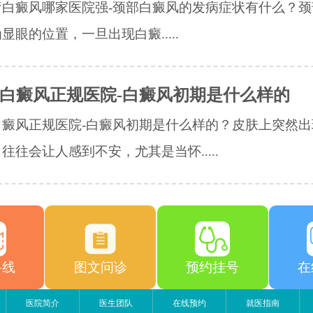
白癜风哪家医院强-颈部白癜风的发病症状有什么？​
显眼的位置，一旦出现白癜.....
白癜风正规医院-白癜风初期是什么样的
白癜风正规医院-白癜风初期是什么样的？皮肤上突然出
往往会让人感到不安，尤其是当怀.....
路线
图文问诊
预约挂号
在
医院简介
医生团队
在线预约
就医指南