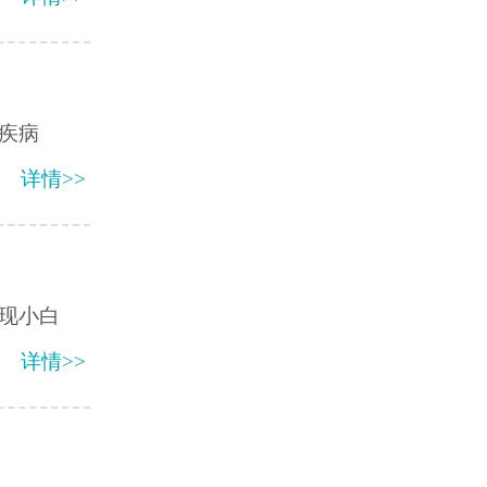
疾病
详情>>
现小白
详情>>