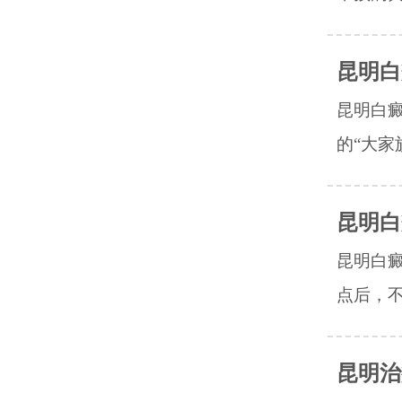
昆明白
昆明白
的“大家
昆明白
昆明白
点后，不
昆明治