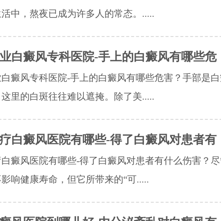
活中，熬夜已成为许多人的常态。.....
业白癜风专科医院-手上的白癜风有哪些危
业白癜风专科医院-手上的白癜风有哪些危害？手部是白
这里的白斑往往难以遮掩。除了美.....
疗白癜风医院有哪些-得了白癜风对患者有
疗白癜风医院有哪些-得了白癜风对患者有什么伤害？尽
影响健康寿命，但它所带来的“可.....