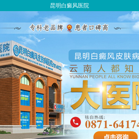
昆明白癜风医院