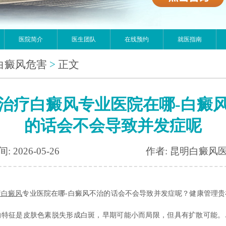
医院简介
医生团队
在线预约
就医指南
白癜风危害
>
正文
治疗白癜风专业医院在哪-白癜
的话会不会导致并发症呢
: 2026-05-26
作者: 昆明白癜风
疗白癜风
专业医院在哪-白癜风不治的话会不会导致并发症呢？健康管理贵
的特征是皮肤色素脱失形成白斑，早期可能小而局限，但具有扩散可能。