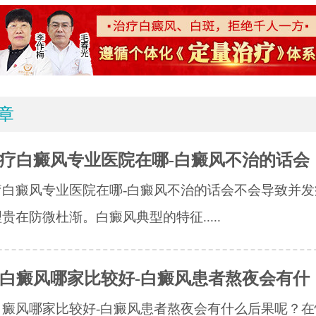
章
疗白癜风专业医院在哪-白癜风不治的话会
疗白癜风专业医院在哪-白癜风不治的话会不会导致并发
贵在防微杜渐。白癜风典型的特征.....
白癜风哪家比较好-白癜风患者熬夜会有什
白癜风哪家比较好-白癜风患者熬夜会有什么后果呢？在