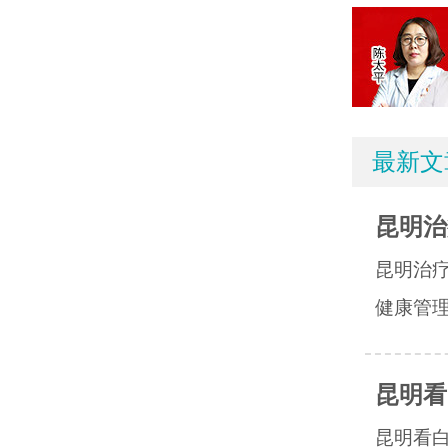
最新文
昆明治
昆明治
健康管理
昆明看
昆明看