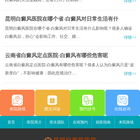
详情>>
昆明白癜风医院在哪个省-白癜风对日常生活有什
昆明白癜风医院在哪个省-白癜风对日常生活有什么影响呢？很多人确诊
白癜风后，担心“会影响工作、社交、婚.....
详情>>
云南省白癜风定点医院-白癜风有哪些危害呢
云南省白癜风定点医院-白癜风有哪些危害呢？很多人认为白癜风只是“皮
肤变白”，不影响健康，因此忽视治疗.....
详情>>
来院路线
图文问诊
预约挂号
在线咨询
首页
医院简介
医生团队
在线预约
就医指南
来院路线