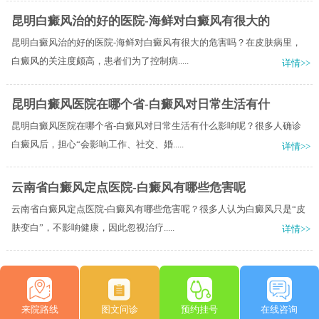
昆明白癜风治的好的医院-海鲜对白癜风有很大的
昆明白癜风治的好的医院-海鲜对白癜风有很大的危害吗？在皮肤病里，
白癜风的关注度颇高，患者们为了控制病.....
详情>>
昆明白癜风医院在哪个省-白癜风对日常生活有什
昆明白癜风医院在哪个省-白癜风对日常生活有什么影响呢？很多人确诊
白癜风后，担心“会影响工作、社交、婚.....
详情>>
云南省白癜风定点医院-白癜风有哪些危害呢
云南省白癜风定点医院-白癜风有哪些危害呢？很多人认为白癜风只是“皮
肤变白”，不影响健康，因此忽视治疗.....
详情>>
来院路线
图文问诊
预约挂号
在线咨询