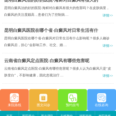
昆明白癜风治的好的医院-海鲜对白癜风有很大的
昆明白癜风治的好的医院-海鲜对白癜风有很大的危害吗？在皮肤病里，
白癜风的关注度颇高，患者们为了控制病.....
详情>>
昆明白癜风医院在哪个省-白癜风对日常生活有什
昆明白癜风医院在哪个省-白癜风对日常生活有什么影响呢？很多人确诊
白癜风后，担心“会影响工作、社交、婚.....
详情>>
云南省白癜风定点医院-白癜风有哪些危害呢
云南省白癜风定点医院-白癜风有哪些危害呢？很多人认为白癜风只是“皮
肤变白”，不影响健康，因此忽视治疗.....
详情>>
来院路线
图文问诊
预约挂号
在线咨询