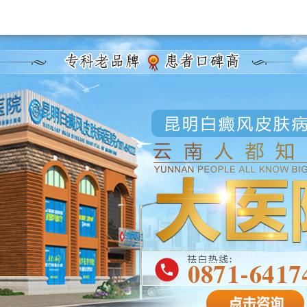
昆明白癜风医院