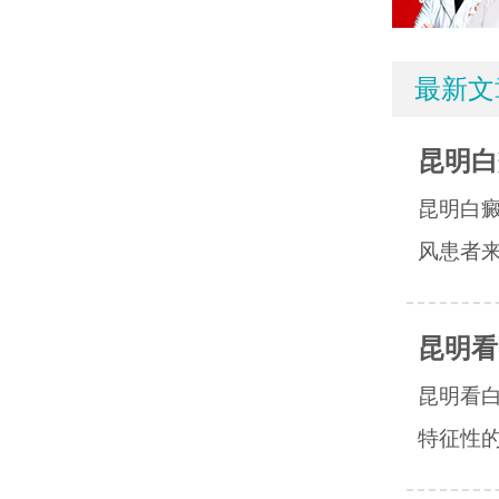
最新文
昆明白
昆明白
风患者来
昆明看
昆明看
特征性的