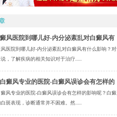
章
癜风医院到哪儿好-内分泌紊乱对白癜风有
癜风医院到哪儿好-内分泌紊乱对白癜风有什么影响？对
说，了解疾病的相关知识对于治疗.....
白癜风专业的医院-白癜风误诊会有怎样的
白癜风专业的医院-白癜风误诊会有怎样的影响呢？白癜
白斑表现，诊断通常并不困难。然.....