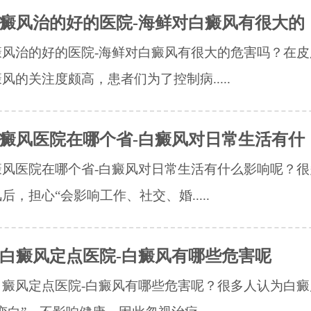
癜风治的好的医院-海鲜对白癜风有很大的
癜风治的好的医院-海鲜对白癜风有很大的危害吗？在皮
风的关注度颇高，患者们为了控制病.....
癜风医院在哪个省-白癜风对日常生活有什
癜风医院在哪个省-白癜风对日常生活有什么影响呢？很
后，担心“会影响工作、社交、婚.....
白癜风定点医院-白癜风有哪些危害呢
白癜风定点医院-白癜风有哪些危害呢？很多人认为白癜