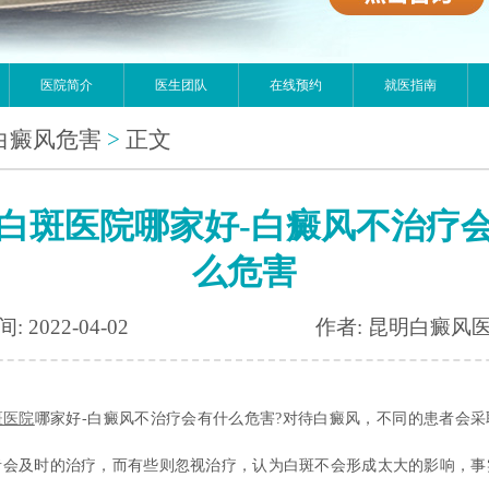
医院简介
医生团队
在线预约
就医指南
白癜风危害
>
正文
白斑医院哪家好-白癜风不治疗
么危害
: 2022-04-02
作者: 昆明白癜风
斑医院
哪家好-白癜风不治疗会有什么危害?对待白癜风，不同的患者会采
者会及时的治疗，而有些则忽视治疗，认为白斑不会形成太大的影响，事