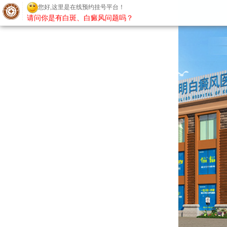
您好,这里是在线预约挂号平台！
请问你是有白斑、白癜风问题吗？