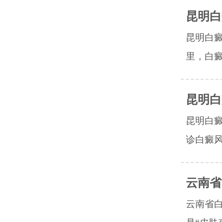
昆明白
昆明白
里，白癜
昆明白
昆明白
诊白癜风
云南省
云南省