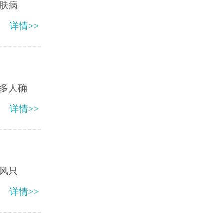
肤病
详情>>
多人确
详情>>
风只
详情>>