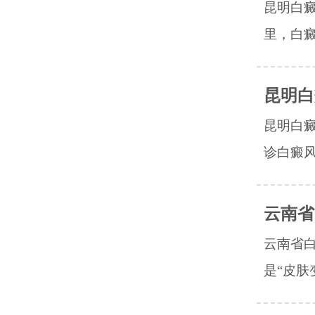
昆明白
里，白癜
昆明白
昆明白
诊白癜风
云南省
云南省
是“皮肤