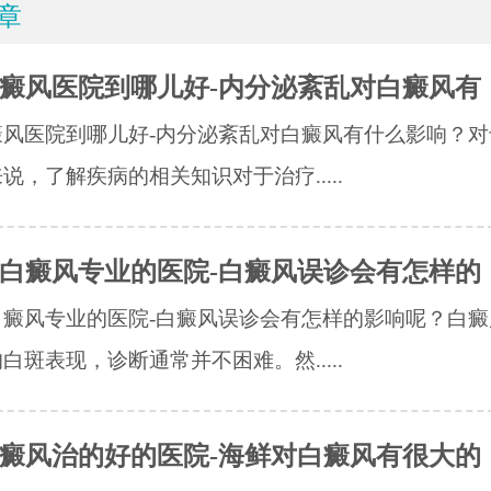
章
癜风医院到哪儿好-内分泌紊乱对白癜风有
癜风医院到哪儿好-内分泌紊乱对白癜风有什么影响？对
说，了解疾病的相关知识对于治疗.....
白癜风专业的医院-白癜风误诊会有怎样的
白癜风专业的医院-白癜风误诊会有怎样的影响呢？白癜
白斑表现，诊断通常并不困难。然.....
癜风治的好的医院-海鲜对白癜风有很大的