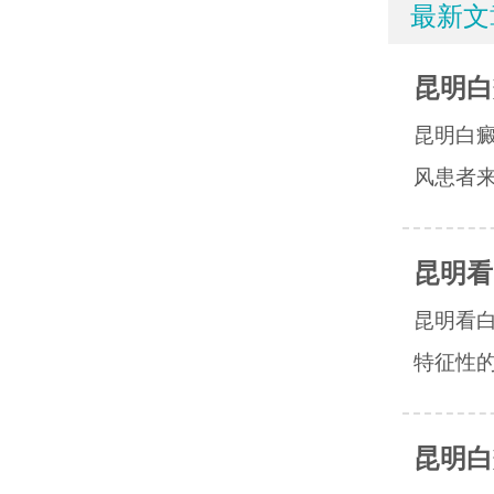
最新文
昆明白
昆明白
风患者来
昆明看
昆明看
特征性的
昆明白