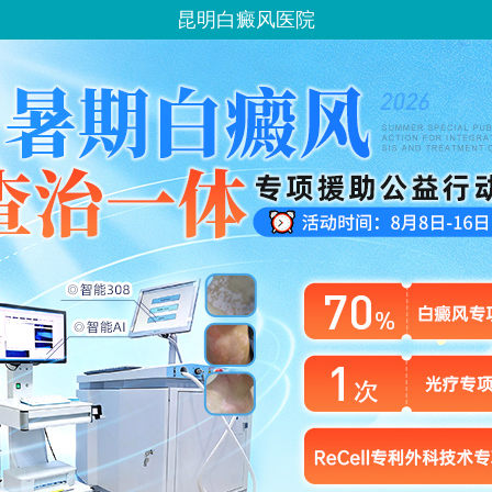
昆明白癜风医院