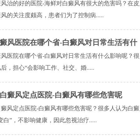
癜风治的好的医院-海鲜对白癜风有很大的危害吗？在皮
风的关注度颇高，患者们为了控制病.....
癜风医院在哪个省-白癜风对日常生活有什
癜风医院在哪个省-白癜风对日常生活有什么影响呢？很
后，担心“会影响工作、社交、婚.....
白癜风定点医院-白癜风有哪些危害呢
白癜风定点医院-白癜风有哪些危害呢？很多人认为白癜
变白”，不影响健康，因此忽视治疗.....