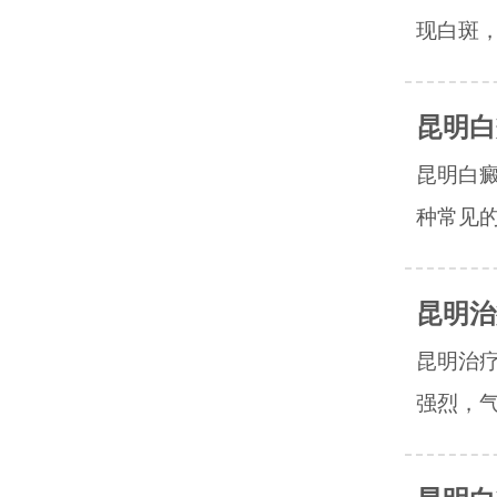
现白斑，
昆明白
昆明白
种常见的
昆明治
昆明治
强烈，气