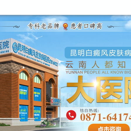
昆明白癜风医院