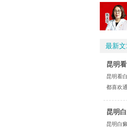
最新文
昆明看
昆明看
都喜欢通
昆明白
昆明白