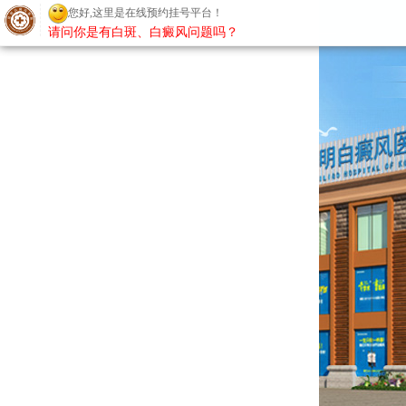
请问你是有白斑、白癜风问题吗？