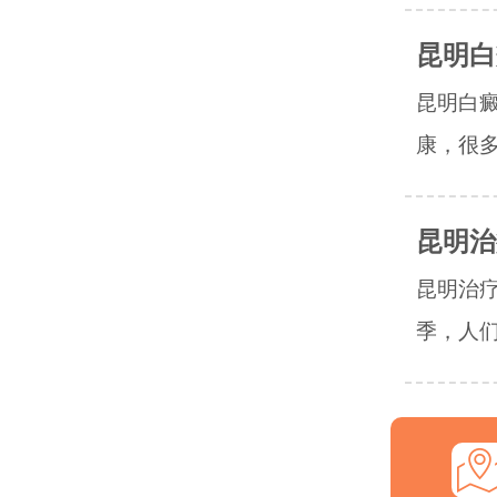
昆明白
昆明白
康，很多
昆明治
昆明治疗
季，人们