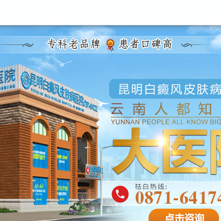
昆明白癜风医院