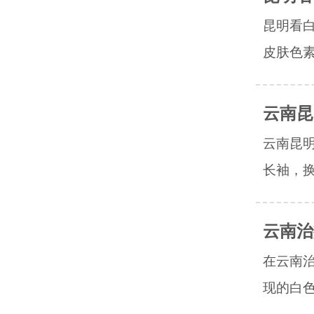
昆明看
皮肤色素
云南昆
云南昆
长袖，换
云南治
在云南
现的白色