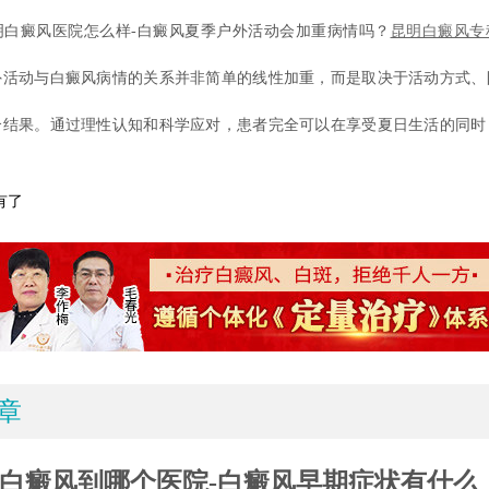
癜风医院怎么样-白癜风夏季户外活动会加重病情吗？
昆明白癜风专
外活动与白癜风病情的关系并非简单的线性加重，而是取决于活动方式、
合结果。通过理性认知和科学应对，患者完全可以在享受夏日生活的同时
有了
章
白癜风到哪个医院-白癜风早期症状有什么